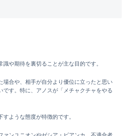
常識や期待を裏切ることが主な目的です。
た場合や、相手が自分より優位に立ったと思い
いです。特に、アノスが「メチャクチャをやる
下すような態度が特徴的です。
ファンユニオンやゼシア・ビアンカ、不適合者