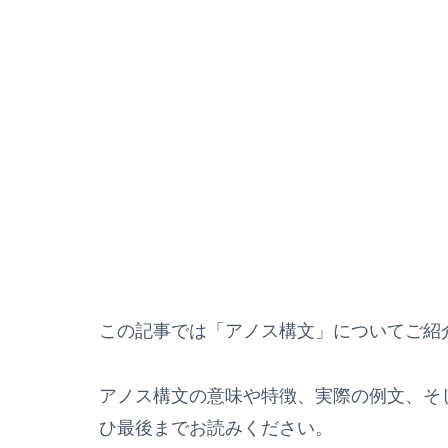
この記事では「アノス構文」についてご紹
アノス構文の意味や特徴、実際の例文、そ
ひ最後までお読みください。