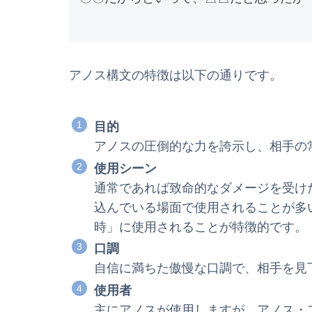
アノス構文の特徴は以下の通りです。
目的
アノスの圧倒的な力を誇示し、相手の
使用シーン
通常であれば致命的なダメージを受け
込んでいる場面で使用されることが多
時」に使用されることが特徴的です。
口調
自信に満ちた傲慢な口調で、相手を見
使用者
主にアノスが使用しますが、アノス・