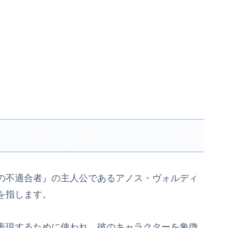
の不適合者』の主人公であるアノス・ヴォルディ
を指します。
表現するために使われ、彼のキャラクターを象徴