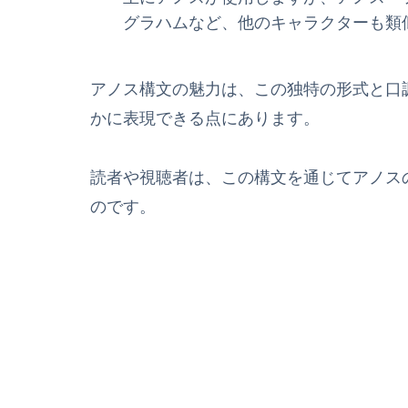
グラハムなど、他のキャラクターも類
アノス構文の魅力は、この独特の形式と口
かに表現できる点にあります。
読者や視聴者は、この構文を通じてアノス
のです。