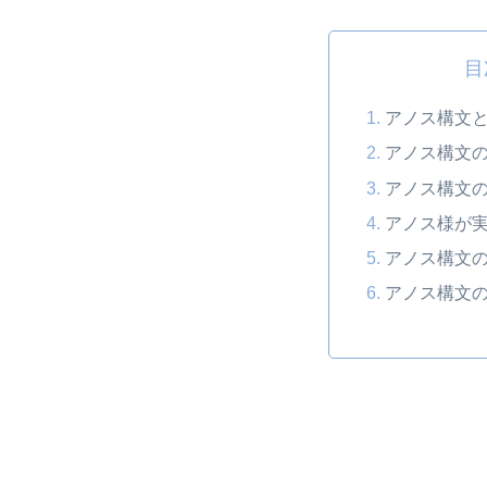
目
アノス構文
アノス構文
アノス構文
アノス様が
アノス構文
アノス構文