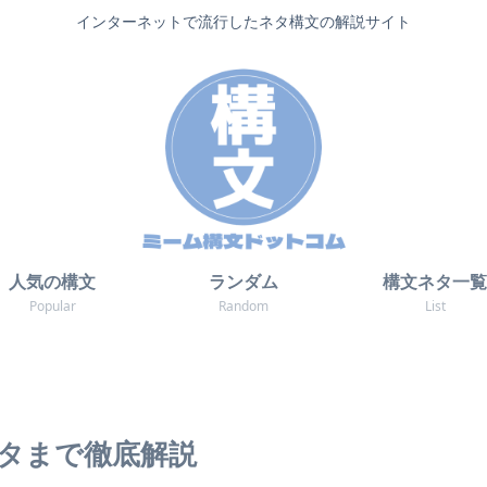
インターネットで流行したネタ構文の解説サイト
人気の構文
ランダム
構文ネタ一覧
Popular
Random
List
タまで徹底解説