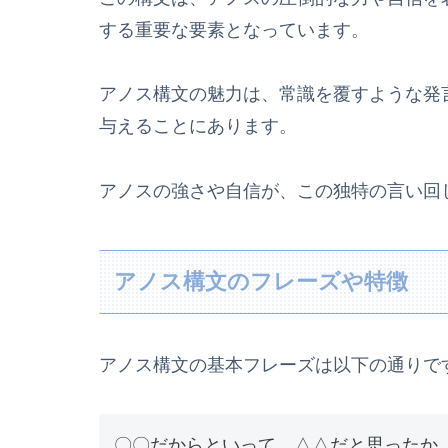
する重要な要素となっています。
アノス構文の魅力は、常識を覆すような発
与えることにあります。
アノスの強さや自信が、この独特の言い回
アノス構文のフレーズや特徴
アノス構文の基本フレーズは以下の通りで
〇〇だからといって、△△だと思ったか