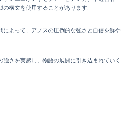
似の構文を使用することがあります。
調によって、アノスの圧倒的な強さと自信を鮮や
の強さを実感し、物語の展開に引き込まれていく