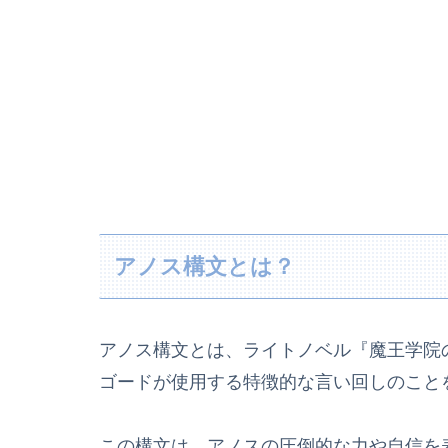
アノス構文とは？
アノス構文とは、ライトノベル『魔王学院
ゴードが使用する特徴的な言い回しのこと
この構文は、アノスの圧倒的な力や自信を