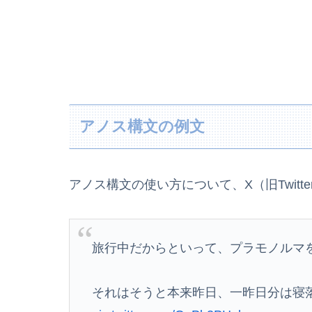
アノス構文の例文
アノス構文の使い方について、X（旧Twit
旅行中だからといって、プラモノルマを
それはそうと本来昨日、一昨日分は寝落