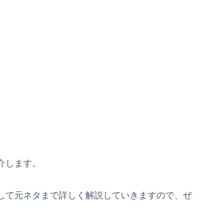
介します。
して元ネタまで詳しく解説していきますので、ぜ