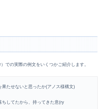
ter）での実際の例文をいくつかご紹介します。
果たせないと思ったか(アノス様構文)
ちしてたから、持ってきた意(ry