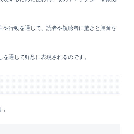
言や行動を通じて、読者や視聴者に驚きと興奮を
しを通じて鮮烈に表現されるのです。
す。