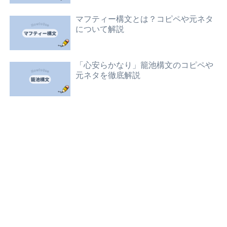
マフティー構文とは？コピペや元ネタ
について解説
「心安らかなり」籠池構文のコピペや
元ネタを徹底解説