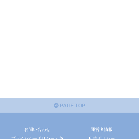
PAGE TOP
お問い合わせ
運営者情報
プライバシーポリシー・免
広告ポリシー