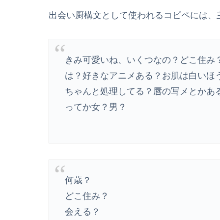
出会い厨構文として使われるコピペには、
きみ可愛いね、いくつなの？どこ住み
は？好きなアニメある？お肌は白いほ
ちゃんと処理してる？唇の写メとかあ
ってか女？男？
何歳？
どこ住み？
会える？