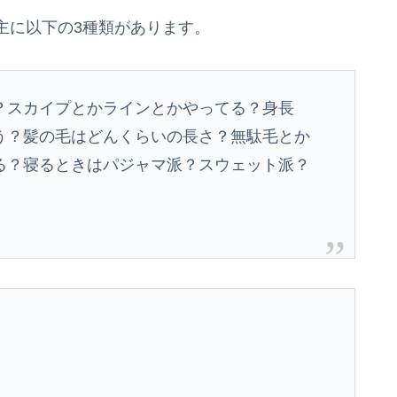
主に以下の3種類があります。
？スカイプとかラインとかやってる？身長
う？髪の毛はどんくらいの長さ？無駄毛とか
る？寝るときはパジャマ派？スウェット派？