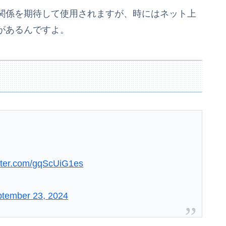
関係を期待して使用されますが、時にはネット上
があるんですよ。
itter.com/gqScUiG1es
tember 23, 2024