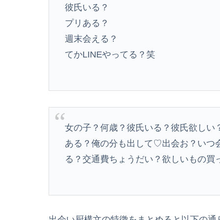
彼氏いる？
プリある？
週末会える？
てかLINEやってる？笑
女の子？何歳？彼氏いる？彼氏欲しい
ある？俺の分も出して♡出会お？いつ
る？交通費ちょうだい？欲しいもの買って
出会い厨構文の特徴をまとめると以下の通