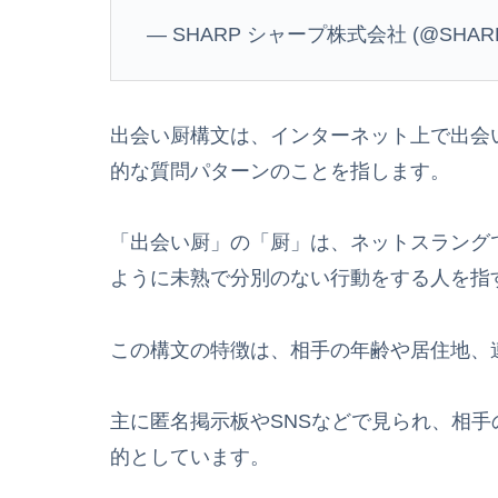
— SHARP シャープ株式会社 (@SHARP
出会い厨構文は、インターネット上で出会
的な質問パターンのことを指します。
「出会い厨」の「厨」は、ネットスラング
ように未熟で分別のない行動をする人を指
この構文の特徴は、相手の年齢や居住地、
主に匿名掲示板やSNSなどで見られ、相
的としています。