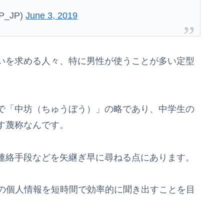
_JP)
June 3, 2019
いを求める人々、特に男性が使うことが多い定型
で「中坊（ちゅうぼう）」の略であり、中学生の
す蔑称なんです。
連絡手段などを矢継ぎ早に尋ねる点にあります。
手の個人情報を短時間で効率的に聞き出すことを目