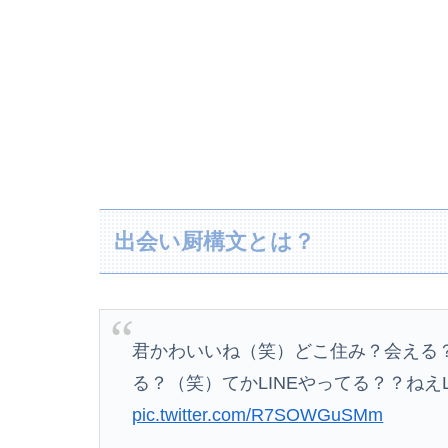
出会い厨構文とは？
君かわいいね（笑）どこ住み？会える？
る？（笑）てかLINEやってる？？ねえ
pic.twitter.com/R7SOWGuSMm