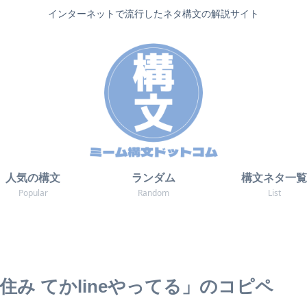
インターネットで流行したネタ構文の解説サイト
人気の構文
ランダム
構文ネタ一覧
Popular
Random
List
住み てかlineやってる」のコピペ