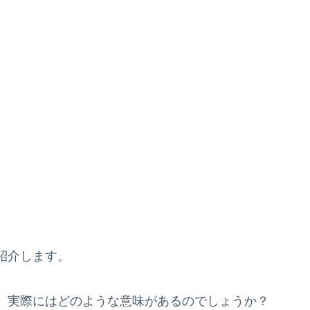
紹介します。
、実際にはどのような意味があるのでしょうか？