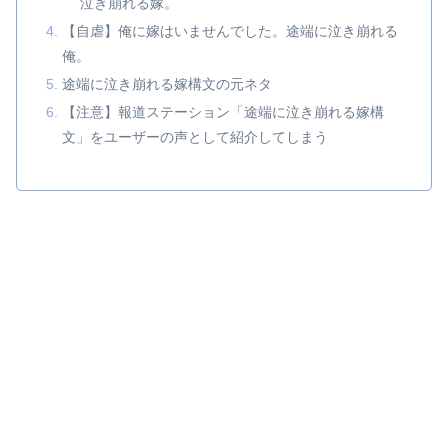
泣き崩れる嫁。
【自虐】俺に嫁はいませんでした。途端に泣き崩れる
俺。
途端に泣き崩れる嫁構文の元ネタ
【注意】報道ステーション「途端に泣き崩れる嫁構
文」をユーザーの声として紹介してしまう