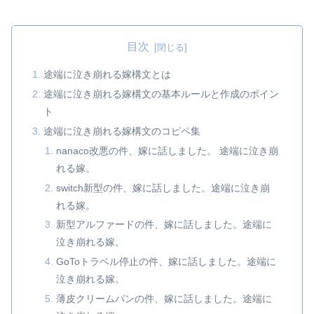
目次
途端に泣き崩れる嫁構文とは
途端に泣き崩れる嫁構文の基本ルールと作成のポイン
ト
途端に泣き崩れる嫁構文のコピペ集
nanaco改悪の件、嫁に話しました。 途端に泣き崩
れる嫁。
switch新型の件、嫁に話しました。途端に泣き崩
れる嫁。
新型アルファードの件、嫁に話しました。途端に
泣き崩れる嫁。
GoToトラベル停止の件、嫁に話しました。途端に
泣き崩れる嫁。
薄皮クリームパンの件、嫁に話しました。途端に