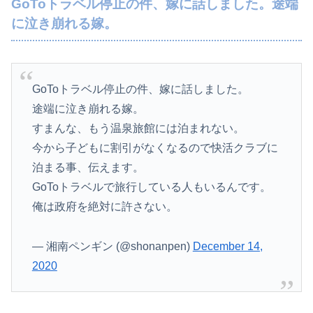
GoToトラベル停止の件、嫁に話しました。途端
に泣き崩れる嫁。
GoToトラベル停止の件、嫁に話しました。
途端に泣き崩れる嫁。
すまんな、もう温泉旅館には泊まれない。
今から子どもに割引がなくなるので快活クラブに
泊まる事、伝えます。
GoToトラベルで旅行している人もいるんです。
俺は政府を絶対に許さない。
— 湘南ペンギン (@shonanpen)
December 14,
2020