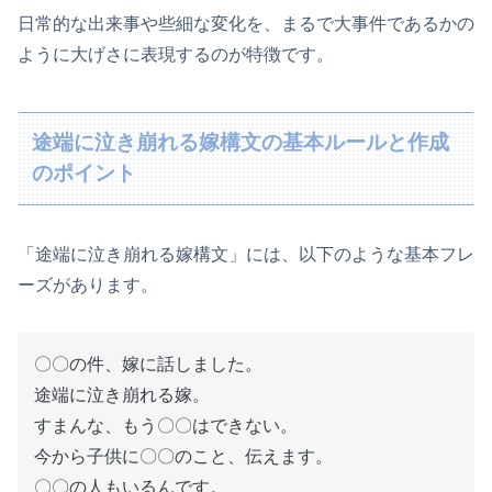
日常的な出来事や些細な変化を、まるで大事件であるかの
ように大げさに表現するのが特徴です。
途端に泣き崩れる嫁構文の基本ルールと作成
のポイント
「途端に泣き崩れる嫁構文」には、以下のような基本フレ
ーズがあります。
〇〇の件、嫁に話しました。
途端に泣き崩れる嫁。
すまんな、もう〇〇はできない。
今から子供に〇〇のこと、伝えます。
〇〇の人もいるんです。