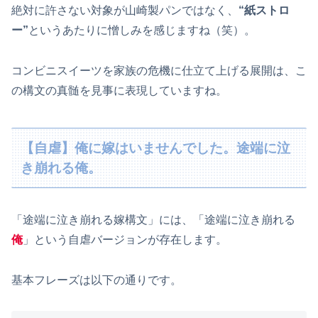
絶対に許さない対象が山崎製パンではなく、
“紙ストロ
ー”
というあたりに憎しみを感じますね（笑）。
コンビニスイーツを家族の危機に仕立て上げる展開は、こ
の構文の真髄を見事に表現していますね。
【自虐】俺に嫁はいませんでした。途端に泣
き崩れる俺。
「途端に泣き崩れる嫁構文」には、「途端に泣き崩れる
俺
」という自虐バージョンが存在します。
基本フレーズは以下の通りです。