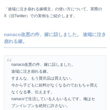
「途端に泣き崩れる嫁構文」の使い方について、実際の
X（旧Twitter）での実例をご紹介します。
nanaco改悪の件、嫁に話しました。 途端に泣き
崩れる嫁。
nanaco改悪の件、嫁に話しました。
途端に泣き崩れる嫁。
すまんな、もう贅沢品は買えない。
今から子どもに給料がなくなるのでおもちゃ買え
なくなる事、伝えます。
nanacoで生活している人もいるんです。俺はセ
ブンイレブンを絶対に許さない。