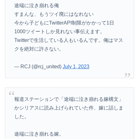
途端に泣き崩れる俺
すまんな、もうツイ廃にはなれない
今から子どもにTwitterAPI制限がかかって1日
1000ツイートしか見れない事伝えます。
Twitterで生活している人もいるんです。俺はマス
クを絶対に許さない。
— RCJ (@rcj_united)
July 1, 2023
報道ステーションで「途端に泣き崩れる嫁構文」
かシリアスに読み上げられていた件、嫁に話しま
した。
途端に泣き崩れる嫁。