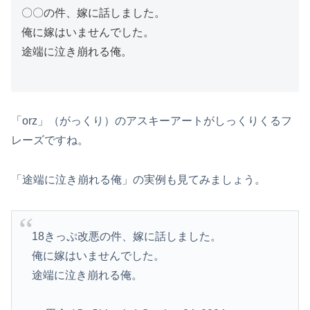
〇〇の件、嫁に話しました。
俺に嫁はいませんでした。
途端に泣き崩れる俺。
「orz」（がっくり）のアスキーアートがしっくりくるフ
レーズですね。
「途端に泣き崩れる俺」の実例も見てみましょう。
18きっぷ改悪の件、嫁に話しました。
俺に嫁はいませんでした。
途端に泣き崩れる俺。