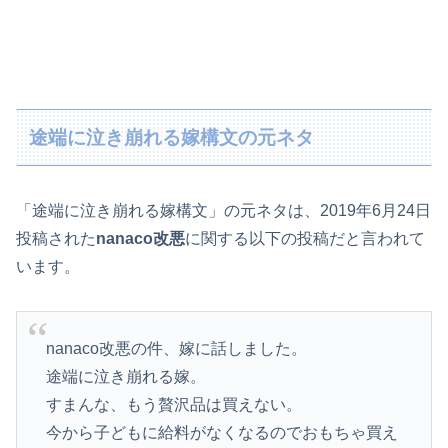
途端に泣き崩れる嫁構文の元ネタ
「途端に泣き崩れる嫁構文」の元ネタは、2019年6月24日
投稿された
nanaco改悪
に関する以下の投稿だと言われて
います。
nanaco改悪の件、嫁に話しました。
途端に泣き崩れる嫁。
すまんな、もう贅沢品は買えない。
今から子どもに給料がなくなるのでおもちゃ買え