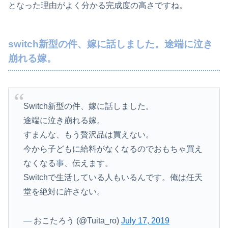
となった理由がよく分かる完成度の高さですね。
switch新型の件、嫁に話しました。途端に泣き
崩れる嫁。
Switch新型の件、嫁に話しました。
途端に泣き崩れる嫁。
すまんな、もう贅沢品は買えない。
今から子どもに給料がなくなるのでおもちゃ買え
なくなる事、伝えます。
Switchで生活している人もいるんです。俺は任天
堂を絶対に許さない。
— おこたろう (@Tuita_ro)
July 17, 2019