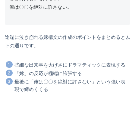
俺は〇〇を絶対に許さない。
途端に泣き崩れる嫁構文の作成のポイントをまとめると以
下の通りです。
些細な出来事を大げさにドラマティックに表現する
「嫁」の反応が極端に誇張する
最後に「俺は〇〇を絶対に許さない」という強い表
現で締めくくる