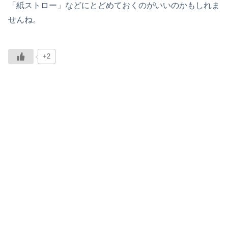
「紙ストロー」などにとどめておくのがいいのかもしれま
せんね。
+2