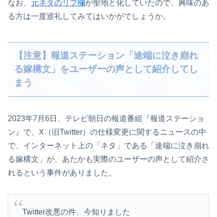
なお、
元ネタのリプ欄
が聖地と化していたので、興味のあ
る方は一度巡礼してみてはいかがでしょうか。
【注意】報道ステーション「途端に泣き崩れ
る嫁構文」をユーザーの声として紹介してし
まう
2023年7月6日、テレビ朝日の報道番組『報道ステーショ
ン』で、X（旧Twitter）の仕様変更に関するニュースの中
で、インターネット上の「ネタ」である「途端に泣き崩れ
る嫁構文」が、あたかも実際のユーザーの声として紹介さ
れるという事件がありました。
Twitter改悪の件、今知りました