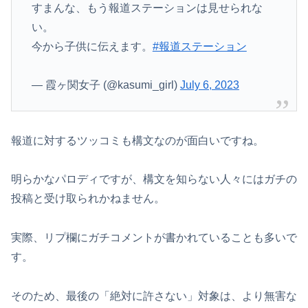
すまんな、もう報道ステーションは見せられな
い。
今から子供に伝えます。
#報道ステーション
— 霞ヶ関女子 (@kasumi_girl)
July 6, 2023
報道に対するツッコミも構文なのが面白いですね。
明らかなパロディですが、構文を知らない人々にはガチの
投稿と受け取られかねません。
実際、リプ欄にガチコメントが書かれていることも多いで
す。
そのため、最後の「絶対に許さない」対象は、より無害な