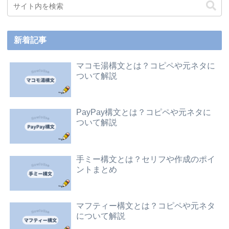
新着記事
マコモ湯構文とは？コピペや元ネタに
ついて解説
PayPay構文とは？コピペや元ネタに
ついて解説
手ミー構文とは？セリフや作成のポイ
ントまとめ
マフティー構文とは？コピペや元ネタ
について解説