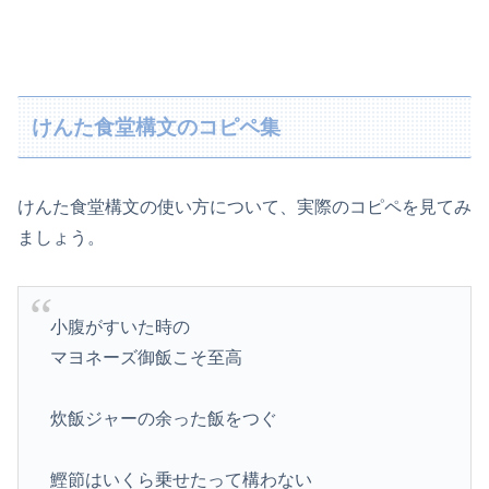
けんた食堂構文のコピペ集
けんた食堂構文の使い方について、実際のコピペを見てみ
ましょう。
小腹がすいた時の
マヨネーズ御飯こそ至高
炊飯ジャーの余った飯をつぐ
鰹節はいくら乗せたって構わない