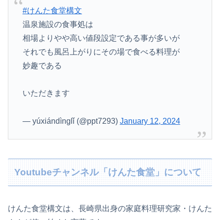
#けんた食堂構文
温泉施設の食事処は
相場よりやや高い値段設定である事が多いが
それでも風呂上がりにその場で食べる料理が
妙趣である
いただきます
— yúxiándìnglǐ (@ppt7293)
January 12, 2024
Youtubeチャンネル「けんた食堂」について
けんた食堂構文は、長崎県出身の家庭料理研究家・けんた