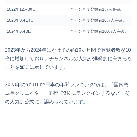
2022年12月30日
チャンネル登録者1万人突破。
2023年8月14日
チャンネル登録者10万人突破。
2024年6月3日
チャンネル登録者100万人突破。
2023年から2024年にかけての約10ヶ月間で登録者数が10
倍に増加しており、チャンネルの人気が爆発的に高まった
ことを如実に示しています。
2023年のYouTube日本の年間ランキングでは、「国内急
成長クリエイター」部門で3位にランクインするなど、そ
の人気は公式にも認められています。