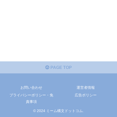
PAGE TOP
お問い合わせ
運営者情報
プライバシーポリシー・免
広告ポリシー
責事項
© 2024 ミーム構文ドットコム.