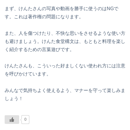
まず、けんたさんの写真や動画を勝手に使うのはNGで
す。これは著作権の問題になります。
また、人を傷つけたり、不快な思いをさせるような使い方
も避けましょう。けんた食堂構文は、もともと料理を楽し
く紹介するための言葉遊びです。
けんたさんも、こういった好ましくない使われ方には注意
を呼びかけています。
みんなで気持ちよく使えるよう、マナーを守って楽しみま
しょう！
0