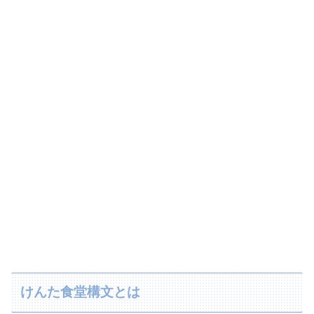
けんた食堂構文とは