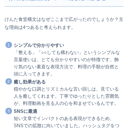
けんた食堂構文はなぜここまで広がったのでしょうか？主
な理由は4つあると考えられます。
シンプルで分かりやすい
「整える」「○○しても構わない」というシンプルな
言葉使いは、とても分かりやすいのが特徴です。飾
り気のない素直な表現方法で、料理の手順が自然と
頭に入ってきます。
癒し効果がある
穏やかな口調とリズミカルな言い回しは、見ている
人を癒してくれます。丁寧でゆったりとした雰囲気
が、料理動画を見る人の心を和ませているんです。
SNSに最適
短い文章でインパクトのある表現ができるため、
SNSでの拡散に向いていました。ハッシュタグをつ