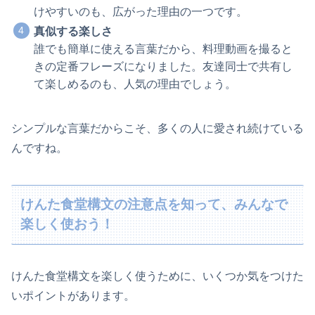
けやすいのも、広がった理由の一つです。
真似する楽しさ
誰でも簡単に使える言葉だから、料理動画を撮ると
きの定番フレーズになりました。友達同士で共有し
て楽しめるのも、人気の理由でしょう。
シンプルな言葉だからこそ、多くの人に愛され続けている
んですね。
けんた食堂構文の注意点を知って、みんなで
楽しく使おう！
けんた食堂構文を楽しく使うために、いくつか気をつけた
いポイントがあります。