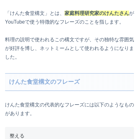
「けんた食堂構文」とは、
家庭料理研究家のけんたさん
が
YouTubeで使う特徴的なフレーズのことを指します。
料理の説明で使われるこの構文ですが、その独特な雰囲気
が好評を博し、ネットミームとして使われるようになりま
した。
けんた食堂構文のフレーズ
けんた食堂構文の代表的なフレーズには以下のようなもの
があります。
整える