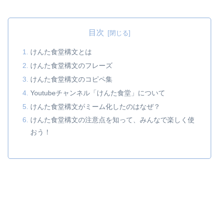
目次
けんた食堂構文とは
けんた食堂構文のフレーズ
けんた食堂構文のコピペ集
Youtubeチャンネル「けんた食堂」について
けんた食堂構文がミーム化したのはなぜ？
けんた食堂構文の注意点を知って、みんなで楽しく使
おう！