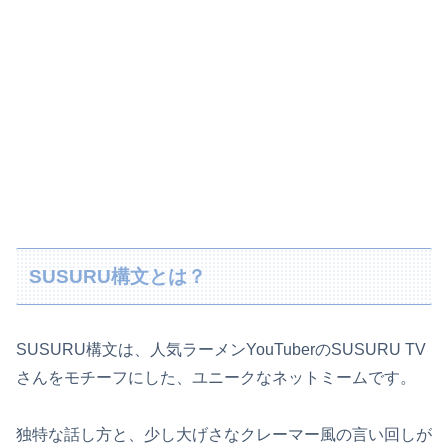
SUSURU構文とは？
SUSURU構文は、人気ラーメンYouTuberのSUSURU TV
さんをモチーフにした、ユニークなネットミームです。
独特な話し方と、少し大げさなクレーマー風の言い回しが