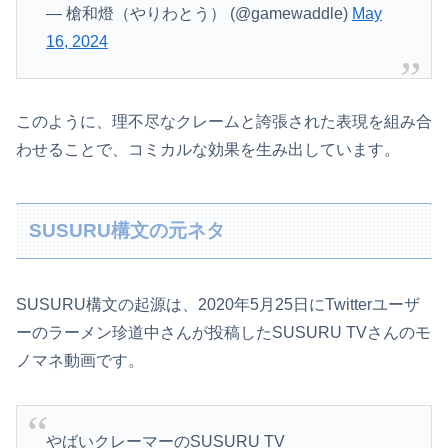
— 槍和燈（やりわとう） (@gamewaddle)
May
16, 2024
このように、理不尽なクレームと誇張された表現を組み合
わせることで、コミカルな効果を生み出しています。
SUSURU構文の元ネタ
SUSURU構文の起源は、2020年5月25日にTwitterユーザ
ーのラーメン珍道中さんが投稿したSUSURU TVさんのモ
ノマネ動画です。
やばいクレーマーのSUSURU TV