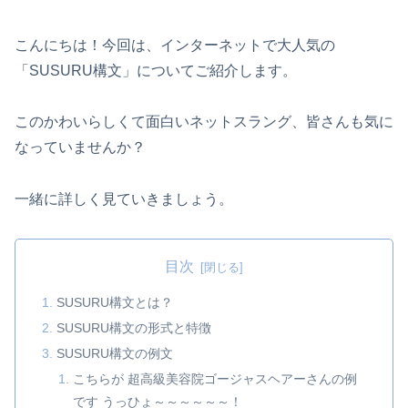
こんにちは！今回は、インターネットで大人気の
「SUSURU構文」についてご紹介します。
このかわいらしくて面白いネットスラング、皆さんも気に
なっていませんか？
一緒に詳しく見ていきましょう。
目次
SUSURU構文とは？
SUSURU構文の形式と特徴
SUSURU構文の例文
こちらが 超高級美容院ゴージャスヘアーさんの例
です うっひょ～～～～～～！