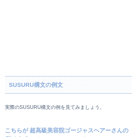
SUSURU構文の例文
実際のSUSURU構文の例を見てみましょう。
こちらが 超高級美容院ゴージャスヘアーさんの