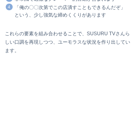
「俺の〇〇次第でこの店潰すこともできるんだぞ」
という、少し強気な締めくくりがあります
これらの要素を組み合わせることで、SUSURU TVさんら
しい口調を再現しつつ、ユーモラスな状況を作り出してい
ます。