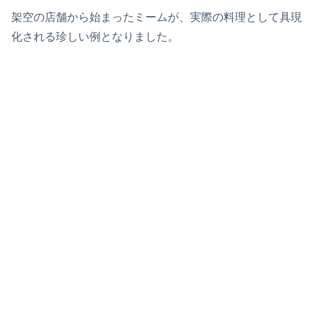
架空の店舗から始まったミームが、実際の料理として具現
化される珍しい例となりました。