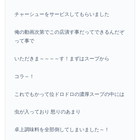
チャーシューをサービスしてもらいました
俺の動画次第でこの店潰す事だってできるんだぞ
って事で
いただきま～～～～す！まずはスープから
コラ～！
これでもかって位ドロドロの濃厚スープの中には
虫が入っており 怒りのあまり
卓上調味料を全部倒してしまいました～！