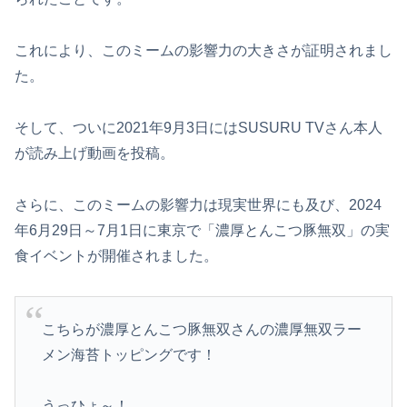
これにより、このミームの影響力の大きさが証明されまし
た。
そして、ついに2021年9月3日にはSUSURU TVさん本人
が読み上げ動画を投稿。
さらに、このミームの影響力は現実世界にも及び、2024
年6月29日～7月1日に東京で「濃厚とんこつ豚無双」の実
食イベントが開催されました。
こちらが濃厚とんこつ豚無双さんの濃厚無双ラー
メン海苔トッピングです！
うっひょ～！