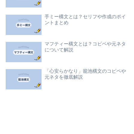
手ミー構文とは？セリフや作成のポイ
ントまとめ
マフティー構文とは？コピペや元ネタ
について解説
「心安らかなり」籠池構文のコピペや
元ネタを徹底解説