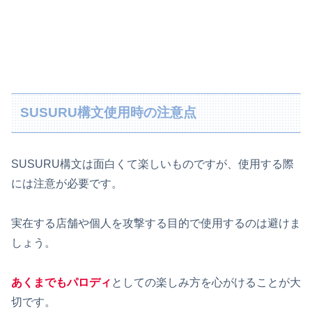
SUSURU構文使用時の注意点
SUSURU構文は面白くて楽しいものですが、使用する際
には注意が必要です。
実在する店舗や個人を攻撃する目的で使用するのは避けま
しょう。
あくまでもパロディ
としての楽しみ方を心がけることが大
切です。