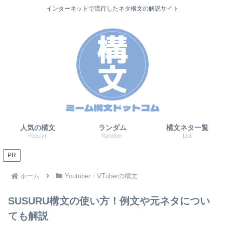
インターネットで流行したネタ構文の解説サイト
人気の構文
ランダム
構文ネタ一覧
Popular
Random
List
PR
ホーム
Youtuber・VTuberの構文
SUSURU構文の使い方！例文や元ネタについ
ても解説