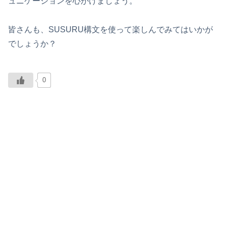
ュニケーションを心がけましょう。
皆さんも、SUSURU構文を使って楽しんでみてはいかが
でしょうか？
0