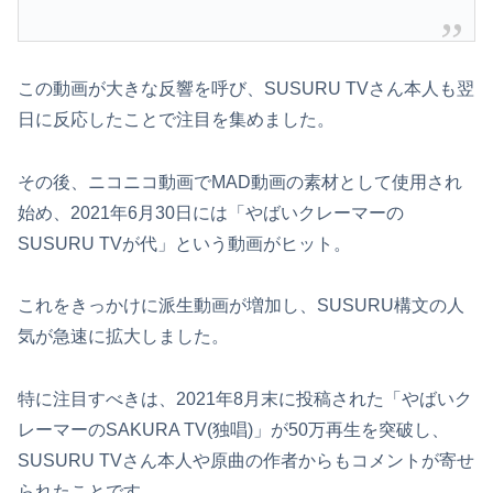
この動画が大きな反響を呼び、SUSURU TVさん本人も翌
日に反応したことで注目を集めました。
その後、ニコニコ動画でMAD動画の素材として使用され
始め、2021年6月30日には「やばいクレーマーの
SUSURU TVが代」という動画がヒット。
これをきっかけに派生動画が増加し、SUSURU構文の人
気が急速に拡大しました。
特に注目すべきは、2021年8月末に投稿された「やばいク
レーマーのSAKURA TV(独唱)」が50万再生を突破し、
SUSURU TVさん本人や原曲の作者からもコメントが寄せ
られたことです。