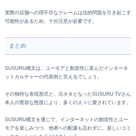
実際の店舗への理不尽なクレームは法的問題を引き起こす
可能性があるため、十分注意が必要です。
まとめ
SUSURU構文は、ユーモアと創造性に富んだインターネ
ットカルチャーの代表例と言えるでしょう。
その独特な表現形式と、元ネタとなったSUSURU TVさん
本人の寛容な態度により、多くの人々に愛されています。
SUSURU構文を通じて、インターネットの創造性とユー
モアを楽しみつつ、他者への配慮も忘れずに、楽しいコミ