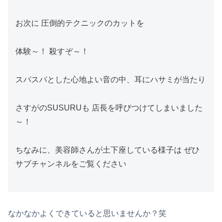
お次に 圧倒的テクニックのカットを
体験～！ 殺すぞ～！
スパスパとした心地よい音の中、耳にハサミが当たり
さすがのSUSURUも 店長を呼びつけてしまいました
～！
ちなみに、美容師さんが土下座している様子は ぜひ
サブチャンネルをご覧ください
なかなかよくできていると思いませんか？笑